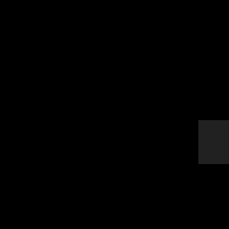
Ibukota 
recipie
PROVIN
postal c
add-on