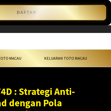
DAFTAR
TOTO MACAU
KELUARAN TOTO MACAU
D : Strategi Anti-
d dengan Pola