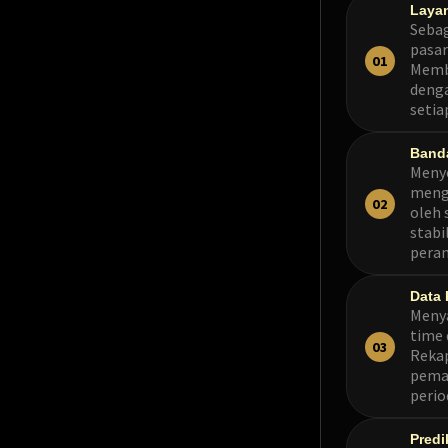
Laya
Sebag
pasar
01
Memb
deng
setia
Banda
Menye
meng
02
oleh 
stabi
pera
Data 
Menya
time 
03
Rekap
pemai
perio
Predi