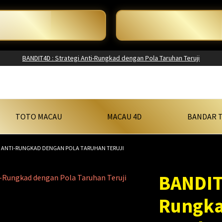
BANDIT4D : Strategi Anti-Rungkad dengan Pola Taruhan Teruji
TOTO MACAU
MACAU 4D
BANDAR 
I ANTI-RUNGKAD DENGAN POLA TARUHAN TERUJI
BANDIT4
Rungka