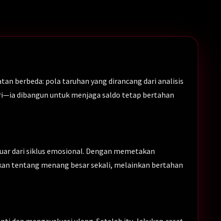
n berbeda: pola taruhan yang dirancang dari analisis
ri—ia dibangun untuk menjaga saldo tetap bertahan
luar dari siklus emosional. Dengan memetakan
ukan tentang menang besar sekali, melainkan bertahan
nti dan mengevaluasi ulang. Setelah itu, lakukan
reset